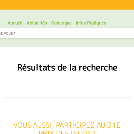
Accueil
Actualités
Catalogue
Infos Pratiques
Résultats de la recherche
VOUS AUSSI, PARTICIPEZ AU 31E
PRIX DES INCOS !